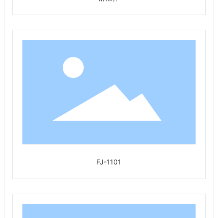
FJ-1101