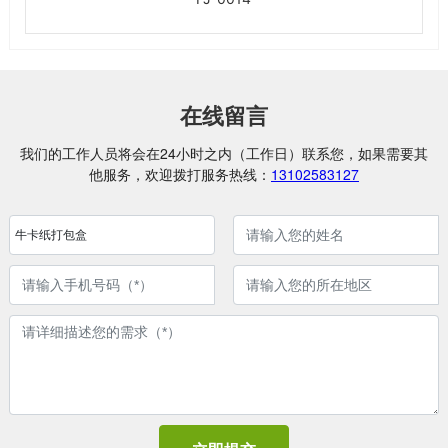
在线留言
我们的工作人员将会在24小时之内（工作日）联系您，如果需要其
他服务，欢迎拨打服务热线：
13102583127
牛卡纸打包盒