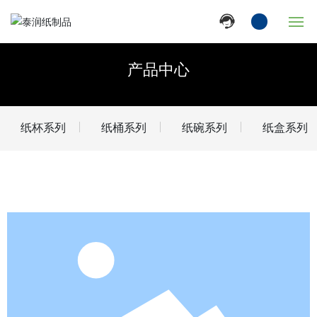
首页
产品中心
关于泰润
纸杯系列
纸桶系列
纸碗系列
纸盒系列
产品中心
新闻资讯
泰润实力
联系我们