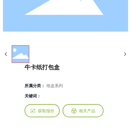
牛卡纸打包盒
所属分类：
纸盒系列
关键词：
获取报价
相关产品